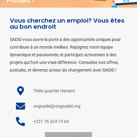
Postulez !
Vous cherchez un emploi? Vous êtes
au bon endroit
SADID vous ouvre la porte à des opportunités uniques pour
contribuer à un monde meilleur. Rejoignez notre équipe
dynamique et passionnée, et participez activement à des
projets qui font une vraie différence. Consultez nos offres,
postulez, et devenez acteur du changement avec SADID !
Thiès quartier Hersent
ongsadid@ongsadid.org
+221 76 324 15 04