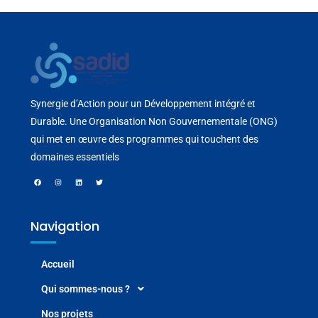
Synergie d’Action pour un Développement intégré et
Durable. Une Organisation Non Gouvernementale (ONG)
qui met en œuvre des programmes qui touchent des
domaines essentiels
Navigation
Accueil
Qui sommes-nous ?
Nos projets