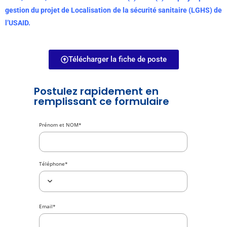
gestion du projet de Localisation de la sécurité sanitaire (LGHS) de
l’USAID.
Télécharger la fiche de poste
Postulez rapidement en
remplissant ce formulaire
Prénom et NOM
*
Téléphone
*
Email
*