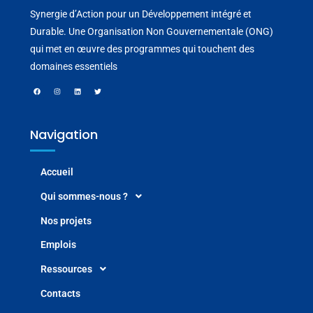
Synergie d’Action pour un Développement intégré et
Durable. Une Organisation Non Gouvernementale (ONG)
qui met en œuvre des programmes qui touchent des
domaines essentiels
Navigation
Accueil
Qui sommes-nous ?
Nos projets
Emplois
Ressources
Contacts