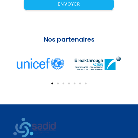
ENVOYER
Nos partenaires