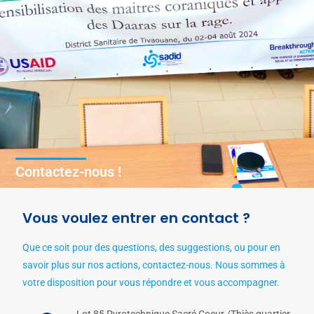
Contactez-nous !
Vous voulez entrer en contact ?
Que ce soit pour des questions, des suggestions, ou pour en
savoir plus sur nos actions, contactez-nous. Nous sommes à
votre disposition pour vous répondre et vous accompagner.
Lot 85 Pyrotechnique Sacré Coeur /Thiès quartier